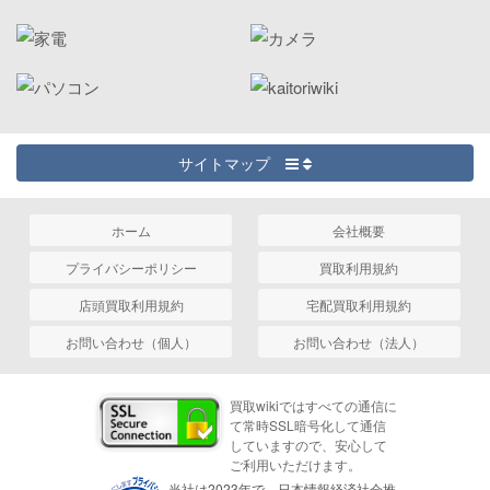
サイトマップ
ホーム
会社概要
プライバシーポリシー
買取利用規約
店頭買取利用規約
宅配買取利用規約
お問い合わせ（個人）
お問い合わせ（法人）
買取wikiではすべての通信に
て常時SSL暗号化して通信
していますので、安心して
ご利用いただけます。
当社は2023年で、日本情報経済社会推