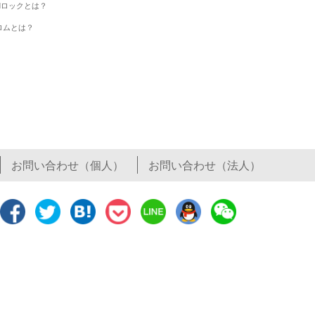
IMロックとは？
ロムとは？
お問い合わせ（個人）
お問い合わせ（法人）