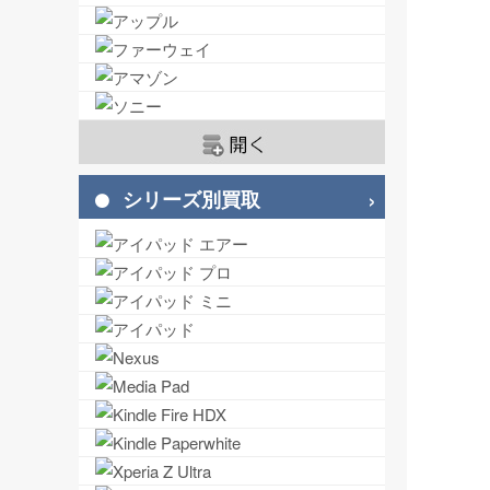
シリーズ別買取