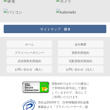
サイトマップ
ホーム
会社概要
プライバシーポリシー
買取利用規約
店頭買取利用規約
宅配買取利用規約
お問い合わせ（個人）
お問い合わせ（法人）
買取wikiではすべての通信に
て常時SSL暗号化して通信
していますので、安心して
ご利用いただけます。
当社は2023年で、日本情報経済社会推
進協会より「プライバシーマーク」認