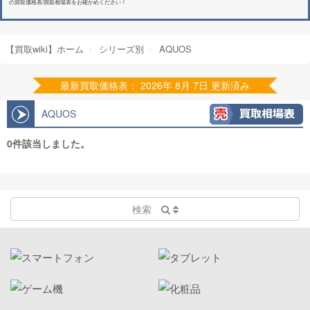
の買取価格表/買取相場表をお確かめください！
【買取wiki】ホーム
シリーズ別
AQUOS
最新買取価格表： 2026年 8月 7日 更新済み
AQUOS
0件該当しました。
検索