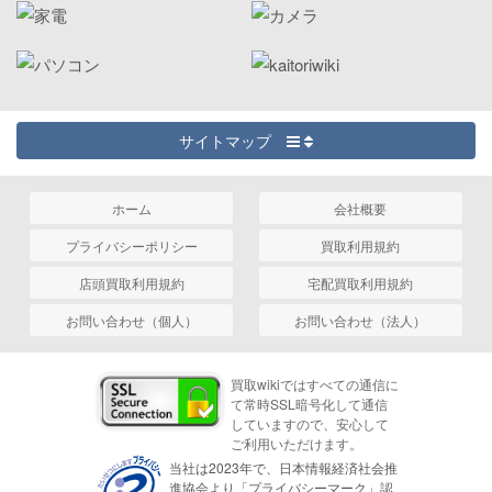
サイトマップ
ホーム
会社概要
プライバシーポリシー
買取利用規約
店頭買取利用規約
宅配買取利用規約
お問い合わせ（個人）
お問い合わせ（法人）
買取wikiではすべての通信に
て常時SSL暗号化して通信
していますので、安心して
ご利用いただけます。
当社は2023年で、日本情報経済社会推
進協会より「プライバシーマーク」認