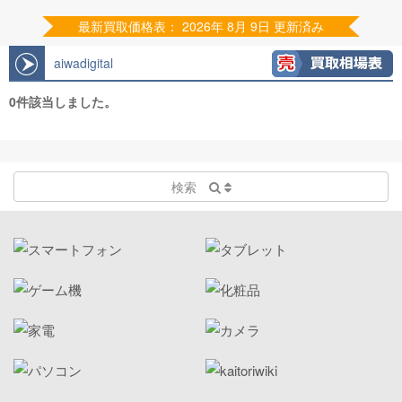
最新買取価格表： 2026年 8月 9日 更新済み
aiwadigital
0件該当しました。
検索