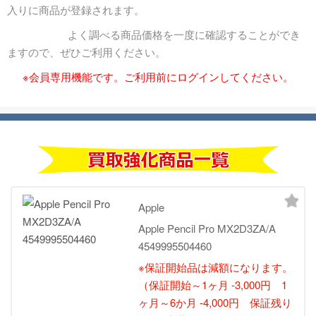
入りに商品が登録されます。
よく調べる商品価格を一度に確認することができ
ますので、ぜひご利用ください。
※会員専用機能です。ご利用前にログインしてください。
Apple
Apple Pencil Pro MX2D3ZA/A
4549995504460
※保証開始品は減額になります。
（保証開始～1ヶ月 -3,000円 1
ヶ月～6か月 -4,000円 保証残り