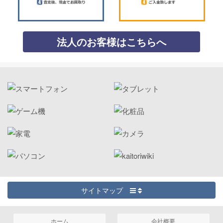
法人のお客様はこちらへ
サイトマップ
ホーム
会社概要