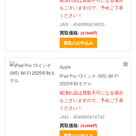
もございますので、予めご了承
ください！
JAN：4549995616620
買取価格:
267000円
買取のお申込み
Apple
iPad Pro 13インチ (M5) Wi-Fi
2025年秋モデル
箱潰れ品は買取不可になる場合
もございますので、予めご了承
ください！
JAN：4549995616743
買取価格:
282000円
買取のお申込み