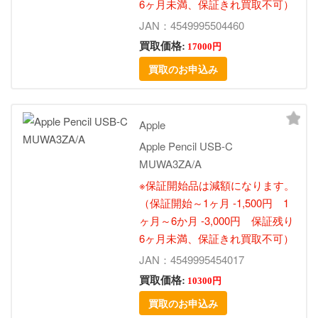
6ヶ月未満、保証きれ買取不可）
JAN：4549995504460
買取価格:
17000円
買取のお申込み
Apple
Apple Pencil USB-C
MUWA3ZA/A
※保証開始品は減額になります。
（保証開始～1ヶ月 -1,500円 1
ヶ月～6か月 -3,000円 保証残り
6ヶ月未満、保証きれ買取不可）
JAN：4549995454017
買取価格:
10300円
買取のお申込み