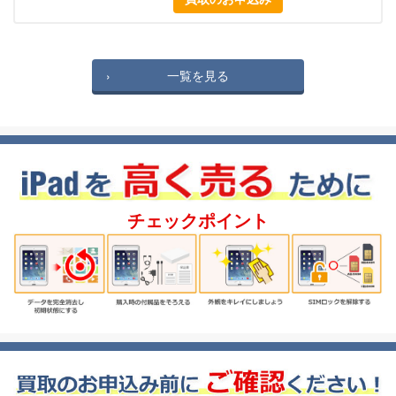
一覧を見る
チェックポイント