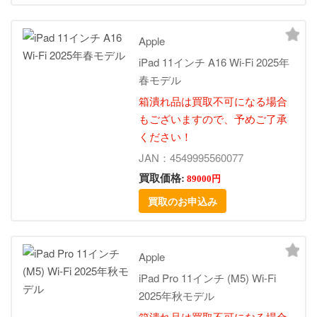
Apple
iPad 11インチ A16 Wi-Fi 2025年
春モデル
箱潰れ品は買取不可になる場合
もございますので、予めご了承
ください！
JAN：4549995560077
買取価格:
89000円
買取のお申込み
Apple
iPad Pro 11インチ (M5) Wi-Fi
2025年秋モデル
箱潰れ品は買取不可になる場合