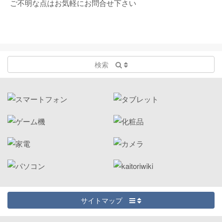
ご不明な点はお気軽にお問合せ下さい
検索
サイトマップ