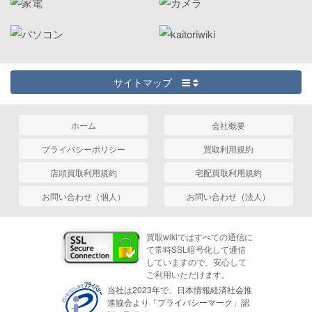
サイトマップ
ホーム
会社概要
プライバシーポリシー
買取利用規約
店頭買取利用規約
宅配買取利用規約
お問い合わせ（個人）
お問い合わせ（法人）
買取wikiではすべての通信に
て常時SSL暗号化して通信
していますので、安心して
ご利用いただけます。
当社は2023年で、日本情報経済社会推
進協会より「プライバシーマーク」認