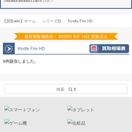
の買取価格表/買取相場表をお確かめください！
【買取wiki】ホーム
シリーズ別
Kindle Fire HD
最新買取価格表： 2026年 8月 10日 更新済み
Kindle Fire HD
0件該当しました。
検索