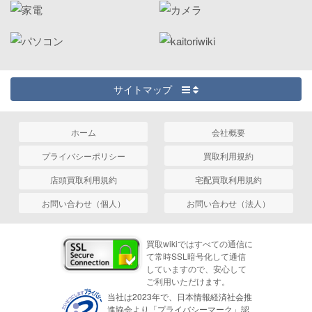
サイトマップ
ホーム
会社概要
プライバシーポリシー
買取利用規約
店頭買取利用規約
宅配買取利用規約
お問い合わせ（個人）
お問い合わせ（法人）
買取wikiではすべての通信に
て常時SSL暗号化して通信
していますので、安心して
ご利用いただけます。
当社は2023年で、日本情報経済社会推
進協会より「プライバシーマーク」認