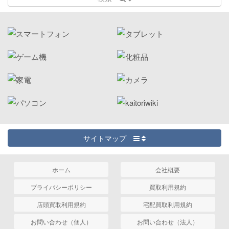
サイトマップ
ホーム
会社概要
プライバシーポリシー
買取利用規約
店頭買取利用規約
宅配買取利用規約
お問い合わせ（個人）
お問い合わせ（法人）