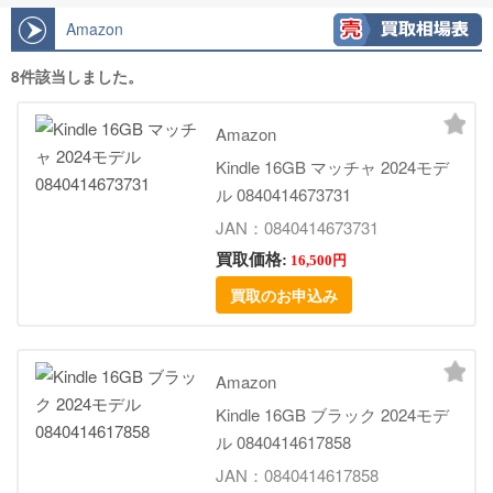
Amazon
8件該当しました。
Amazon
Kindle 16GB マッチャ 2024モデ
ル 0840414673731
JAN：0840414673731
買取価格:
16,500円
買取のお申込み
Amazon
Kindle 16GB ブラック 2024モデ
ル 0840414617858
JAN：0840414617858