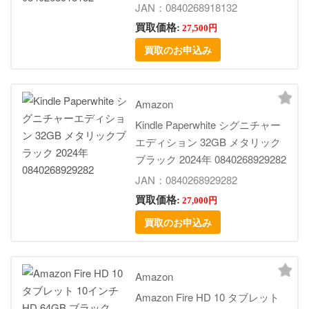
JAN：0840268918132
買取価格:
27,500円
買取のお申込み
Amazon
Kindle Paperwhite シグニチャー
エディション 32GB メタリック
ブラック 2024年 0840268929282
JAN：0840268929282
買取価格:
27,000円
買取のお申込み
Amazon
Amazon Fire HD 10 タブレット