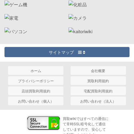
サイトマップ
ホーム
会社概要
プライバシーポリシー
買取利用規約
店頭買取利用規約
宅配買取利用規約
お問い合わせ（個人）
お問い合わせ（法人）
買取wikiではすべての通信に
て常時SSL暗号化して通信
していますので、安心して