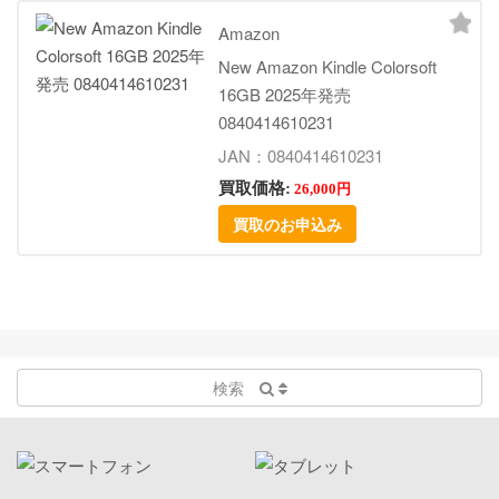
Amazon
New Amazon Kindle Colorsoft
16GB 2025年発売
0840414610231
JAN：0840414610231
買取価格:
26,000円
買取のお申込み
検索