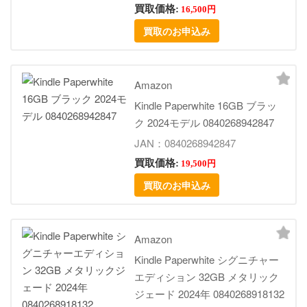
買取価格:
16,500円
買取のお申込み
Amazon
Kindle Paperwhite 16GB ブラッ
ク 2024モデル 0840268942847
JAN：0840268942847
買取価格:
19,500円
買取のお申込み
Amazon
Kindle Paperwhite シグニチャー
エディション 32GB メタリック
ジェード 2024年 0840268918132