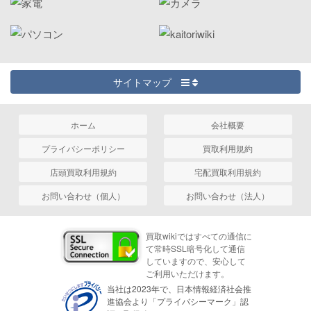
サイトマップ
ホーム
会社概要
プライバシーポリシー
買取利用規約
店頭買取利用規約
宅配買取利用規約
お問い合わせ（個人）
お問い合わせ（法人）
買取wikiではすべての通信に
て常時SSL暗号化して通信
していますので、安心して
ご利用いただけます。
当社は2023年で、日本情報経済社会推
進協会より「プライバシーマーク」認