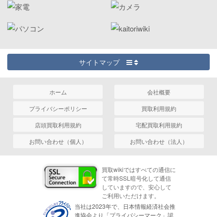
サイトマップ
ホーム
会社概要
プライバシーポリシー
買取利用規約
店頭買取利用規約
宅配買取利用規約
お問い合わせ（個人）
お問い合わせ（法人）
買取wikiではすべての通信に
て常時SSL暗号化して通信
していますので、安心して
ご利用いただけます。
当社は2023年で、日本情報経済社会推
進協会より「プライバシーマーク」認